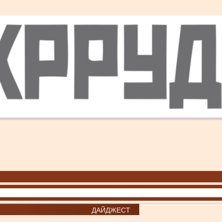
ДАЙДЖЕСТ