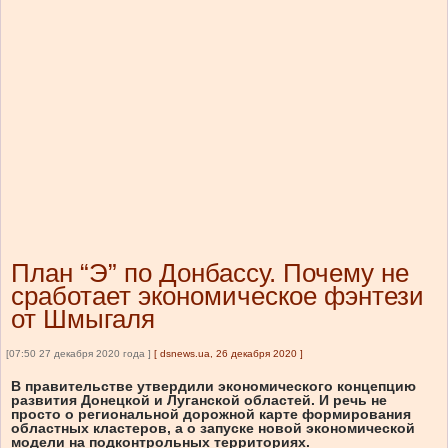
План “Э” по Донбассу. Почему не
сработает экономическое фэнтези
от Шмыгаля
[07:50 27 декабря 2020 года ]
[
dsnews.ua, 26 декабря 2020
]
В правительстве утвердили экономического концепцию
развития Донецкой и Луганской областей. И речь не
просто о региональной дорожной карте формирования
областных кластеров, а о запуске новой экономической
модели на подконтрольных территориях.