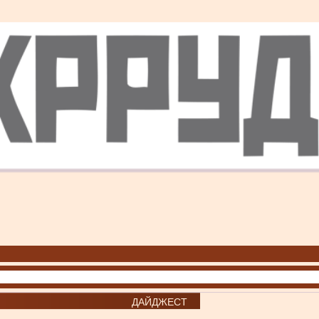
ДАЙДЖЕСТ