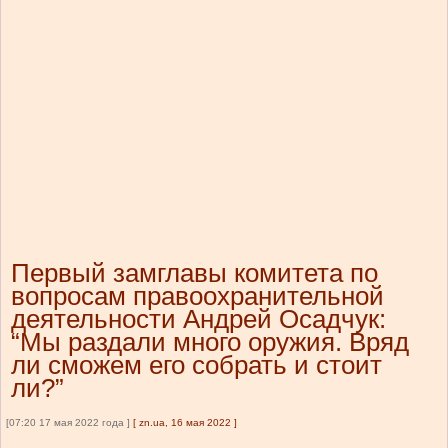
Первый замглавы комитета по
вопросам правоохранительной
деятельности Андрей Осадчук:
“Мы раздали много оружия. Вряд
ли сможем его собрать и стоит
ли?”
[07:20 17 мая 2022 года ]
[
zn.ua, 16 мая 2022
]