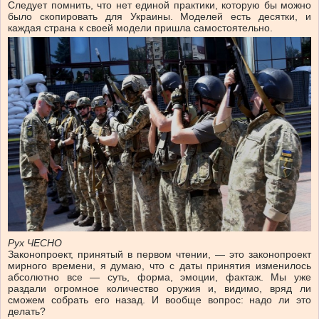
Следует помнить, что нет единой практики, которую бы можно
было скопировать для Украины. Моделей есть десятки, и
каждая страна к своей модели пришла самостоятельно.
Рух ЧЕСНО
Законопроект, принятый в первом чтении, — это законопроект
мирного времени, я думаю, что с даты принятия изменилось
абсолютно все — суть, форма, эмоции, фактаж. Мы уже
раздали огромное количество оружия и, видимо, вряд ли
сможем собрать его назад. И вообще вопрос: надо ли это
делать?