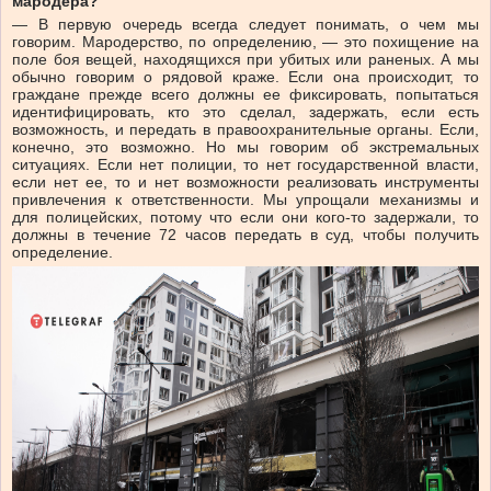
мародера?
— В первую очередь всегда следует понимать, о чем мы
говорим. Мародерство, по определению, — это похищение на
поле боя вещей, находящихся при убитых или раненых. А мы
обычно говорим о рядовой краже. Если она происходит, то
граждане прежде всего должны ее фиксировать, попытаться
идентифицировать, кто это сделал, задержать, если есть
возможность, и передать в правоохранительные органы. Если,
конечно, это возможно. Но мы говорим об экстремальных
ситуациях. Если нет полиции, то нет государственной власти,
если нет ее, то и нет возможности реализовать инструменты
привлечения к ответственности. Мы упрощали механизмы и
для полицейских, потому что если они кого-то задержали, то
должны в течение 72 часов передать в суд, чтобы получить
определение.