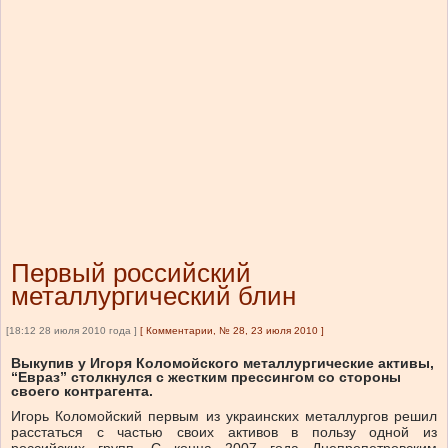
Первый российский
металлургический блин
[18:12 28 июля 2010 года ]
[
Комментарии, № 28, 23 июля 2010
]
Выкупив у Игоря Коломойского металлургические активы,
“Евраз” столкнулся с жестким прессингом со стороны
своего контрагента.
Игорь Коломойский первым из украинских металлургов решил
расстаться с частью своих активов в пользу одной из