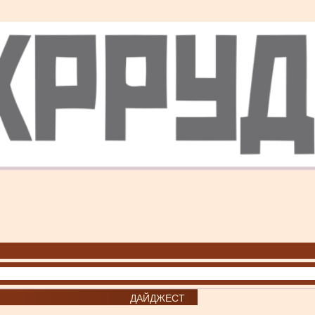
ДАЙДЖЕСТ