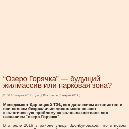
“Озеро Горячка” — будущий
жилмассив или парковая зона?
[11:50 06 марта 2017 года ]
[
Контракты, 3 марта 2017
]
Менеджмент Дарницкой ТЭЦ под давлением активистов и
при полном безразличии чиновников решает
экологическую проблему на золошлакоотвале под
названием “озеро Горячка”.
В апреле 2016 в районе улицы Здолбуновской, что в новом