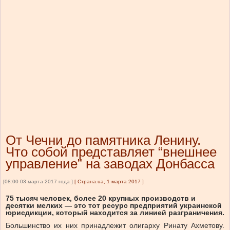
От Чечни до памятника Ленину.
Что собой представляет “внешнее
управление” на заводах Донбасса
[08:00 03 марта 2017 года ]
[
Страна.ua, 1 марта 2017
]
75 тысяч человек, более 20 крупных производств и
десятки мелких — это тот ресурс предприятий украинской
юрисдикции, который находится за линией разграничения.
Большинство их них принадлежит олигарху Ринату Ахметову.