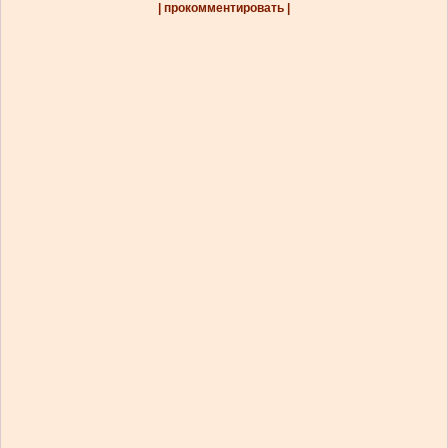
| прокомментировать |