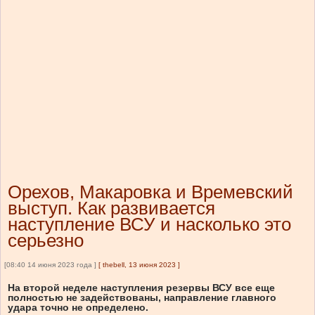
Орехов, Макаровка и Времевский
выступ. Как развивается
наступление ВСУ и насколько это
серьезно
[08:40 14 июня 2023 года ]
[
thebell, 13 июня 2023
]
На второй неделе наступления резервы ВСУ все еще
полностью не задействованы, направление главного
удара точно не определено.