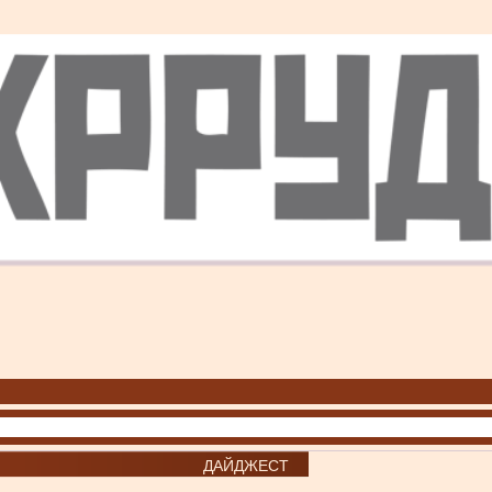
ДАЙДЖЕСТ