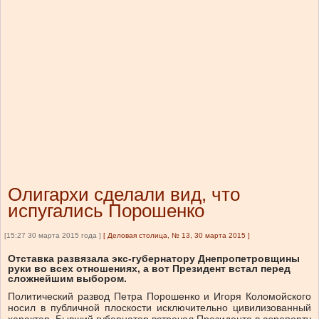
Олигархи сделали вид, что
испугались Порошенко
[15:27 30 марта 2015 года ]
[
Деловая столица, № 13, 30 марта 2015
]
Отставка развязала экс-губернатору Днепропетровщины
руки во всех отношениях, а вот Президент встал перед
сложнейшим выбором.
Политический развод Петра Порошенко и Игоря Коломойского
носил в публичной плоскости исключительно цивилизованный