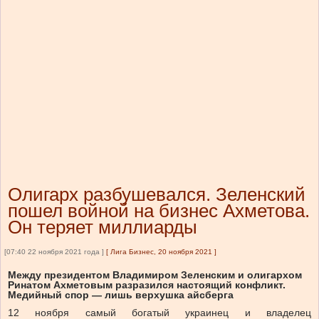
Олигарх разбушевался. Зеленский
пошел войной на бизнес Ахметова.
Он теряет миллиарды
[07:40 22 ноября 2021 года ]
[
Лига Бизнес, 20 ноября 2021
]
Между президентом Владимиром Зеленским и олигархом
Ринатом Ахметовым разразился настоящий конфликт.
Медийный спор — лишь верхушка айсберга
12 ноября самый богатый украинец и владелец