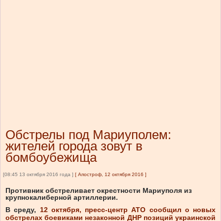
Обстрелы под Мариуполем:
жителей города зовут в
бомбоубежища
[08:45 13 октября 2016 года ]
[
Апостроф, 12 октября 2016
]
Противник обстреливает окрестности Мариуполя из
крупнокалиберной артиллерии.
В среду,
12 октября, пресс-центр АТО сообщил о новых
обстрелах боевиками незаконной ДНР позиций украинской