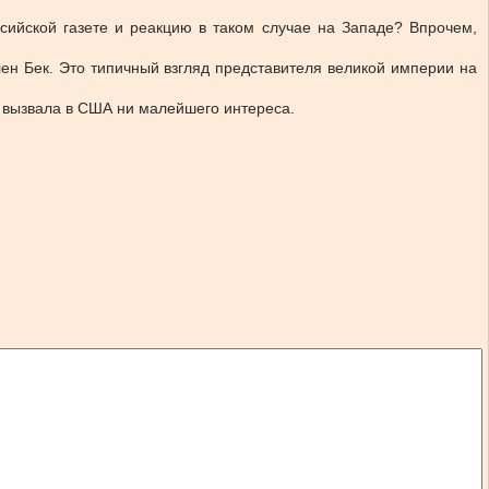
сийской газете и реакцию в таком случае на Западе? Впрочем,
Глен Бек. Это типичный взгляд представителя великой империи на
е вызвала в США ни малейшего интереса.