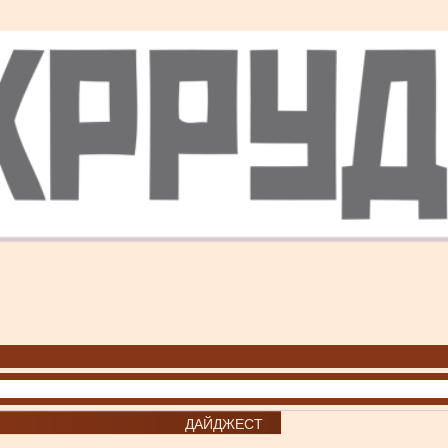
ДАЙДЖЕСТ