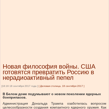
Новая философия войны. США
готовятся превратить Россию в
нерадиоактивный пепел
[16:16 18 сентября 2017 года ]
[
Деловая столица, 18 сентября 2017
]
В Белом доме подумывают о новом поколении ядерных
боеприпасов.
Администрация Дональда Трампа озаботилась вопросом
целесообразности создания компактного ядерного оружия. Как