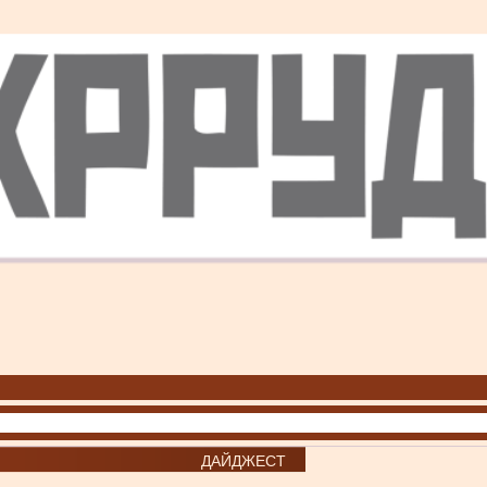
ДАЙДЖЕСТ