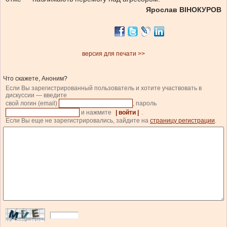
Ярослав ВІНОКУРОВ
версия для печати >>
Что скажете, Аноним?
Если Вы зарегистрированный пользователь и хотите участвовать в
дискуссии — введите
свой логин (email)
, пароль
и нажмите
| войти |
.
Если Вы еще не зарегистрировались, зайдите на
страницу регистрации
.