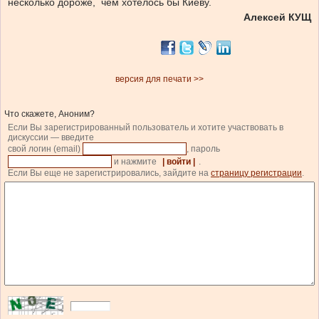
несколько дороже, чем хотелось бы Киеву.
Алексей КУЩ
версия для печати >>
Что скажете, Аноним?
Если Вы зарегистрированный пользователь и хотите участвовать в
дискуссии — введите
свой логин (email)
, пароль
и нажмите
| войти |
.
Если Вы еще не зарегистрировались, зайдите на
страницу регистрации
.