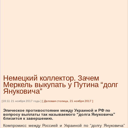
Немецкий коллектор. Зачем
Меркель выкупать у Путина “долг
Януковича”
[16:11 21 ноября 2017 года ]
[
Деловая столица, 21 ноября 2017
]
Эпическое противостояние между Украиной и РФ по
вопросу выплаты так называемого “долга Януковича”
близится к завершению.
Компромисс между Россией и Украиной по “долгу Януковича”