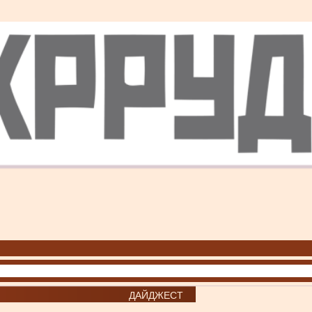
ДАЙДЖЕСТ