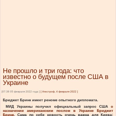
Не прошло и три года: что
известно о будущем после США в
Украине
[07:38 05 февраля 2022 года ]
[
Апостроф, 4 февраля 2022
]
Бриджет Бринк имеет реноме опытного дипломата.
МИД Украины получил официальный запрос США
о
назначении американским послом в Украине Бриджит
Бринк
. Сама по себе новость очень важна для Киева: