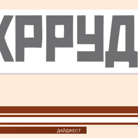
ДАЙДЖЕСТ