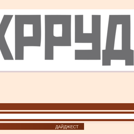
ДАЙДЖЕСТ