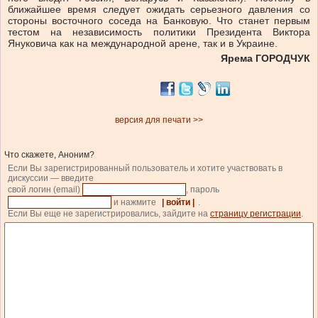
ближайшее время следует ожидать серьезного давления со
стороны восточного соседа на Банковую. Что станет первым
тестом на независимость политики Президента Виктора
Януковича как на международной арене, так и в Украине.
Ярема ГОРОДЧУК
версия для печати >>
Что скажете, Аноним?
Если Вы зарегистрированный пользователь и хотите участвовать в
дискуссии — введите
свой логин (email)
, пароль
и нажмите
| войти |
.
Если Вы еще не зарегистрировались, зайдите на
страницу регистрации
.