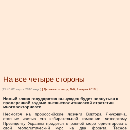
На все четыре стороны
[15:40 02 марта 2010 года ]
[
Деловая столица, №9, 1 марта 2010
]
Новый глава государства вынужден будет вернуться к
проверенной годами внешнеполитической стратегии
многовекторности.
Несмотря на пророссийские лозунги Виктора Януковича,
ставшие частью его избирательной кампании, четвертому
Президенту Украины придется в равной мере ориентировать
свой геополитический курс на два фронта. Тесное