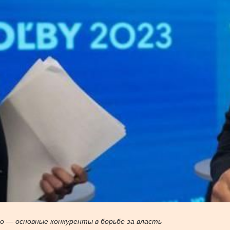
о — основные конкуренты в борьбе за власть