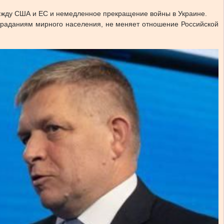
между США и ЕС и немедленное прекращение войны в Украине.
траданиям мирного населения, не меняет отношение Российской