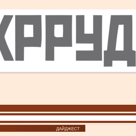
ДАЙДЖЕСТ