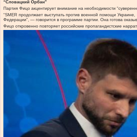
“Словацкий Орбан”
Партия Фицо акцентирует внимание на необходимости “суверенн
“SMER продолжает выступать против военной помощи Украине, 
Федерации”, — говорится в программе партии. Она готова оказы
Фицо откровенно повторяет российские пропагандистские наррат