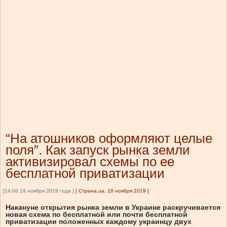
“На атошников оформляют целые
поля”. Как запуск рынка земли
активизировал схемы по ее
бесплатной приватизации
[14:06 19 ноября 2019 года ]
[
Страна.ua, 18 ноября 2019
]
Накануне открытия рынка земли в Украине раскручивается
новая схема по бесплатной или почти бесплатной
приватизации положенных каждому украинцу двух