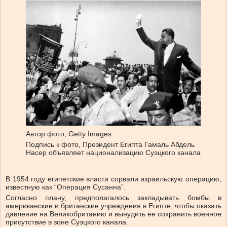
Автор фото,
Getty Images
Подпись к фото,
Президент Египта Гамаль Абдель
Насер объявляет национализацию Суэцкого канала
В 1954 году египетские власти сорвали израильскую операцию,
известную как “Операция Сусанна”.
Согласно плану, предполагалось закладывать бомбы в
американские и британские учреждения в Египте, чтобы оказать
давление на Великобританию и вынудить ее сохранить военное
присутствие в зоне Суэцкого канала.