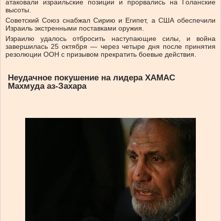
атаковали израильские позиции и прорвались на Голанские
высоты.
Советский Союз снабжал Сирию и Египет, а США обеспечили
Израиль экстренными поставками оружия.
Израилю удалось отбросить наступающие силы, и война
завершилась 25 октября — через четыре дня после принятия
резолюции ООН с призывом прекратить боевые действия.
Неудачное покушение на лидера ХАМАС
Махмуда аз-Захара