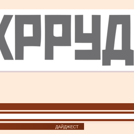
ДАЙДЖЕСТ