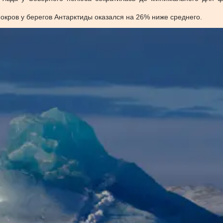
окров у берегов Антарктиды оказался на 26% ниже среднего.