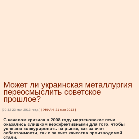
Может ли украинская металлургия
переосмыслить советское
прошлое?
[09:42 23 мая 2013 года ]
[
УНИАН, 21 мая 2013
]
С началом кризиса в 2008 году мартеновские печи
оказались слишком неэффективными для того, чтобы
успешно конкурировать на рынке, как за счет
себестоимости, так и за счет качества производимой
стали.