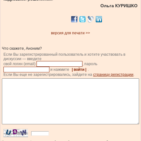
Ольга КУРИШКО
версия для печати >>
Что скажете, Аноним?
Если Вы зарегистрированный пользователь и хотите участвовать в
дискуссии — введите
свой логин (email)
, пароль
и нажмите
| войти |
.
Если Вы еще не зарегистрировались, зайдите на
страницу регистрации
.