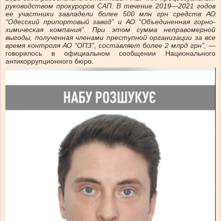
руководством прокуроров САП. В течение 2019—2021 годов
ее участники завладели более 500 млн грн средств АО
“Одесский припортовый завод” и АО “Объединенная горно-
химическая компания”. При этом сумма неправомерной
выгоды, полученная членами преступной организации за все
время контроля АО “ОПЗ”, составляет более 2 млрд грн”, —
говорилось в официальном сообщении Национального
антикоррупционного бюро.