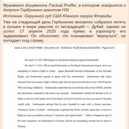
Фрагмент документа Factual Proffer, в котором говорится о
допросе Горбуненко агентом HSI
Источник: Окружной суд США Южного округа Флориды
Уже на следующий день Горбуненко внезапно собрался лететь
в лучшее в мире укрытие от экстрадиций — Дубай, однако не
успел. 17 апреля 2025 года прямо в аэропорту его
задерживают. Он объясняет, что планировал “вернуться”, но
попадает под стражу.