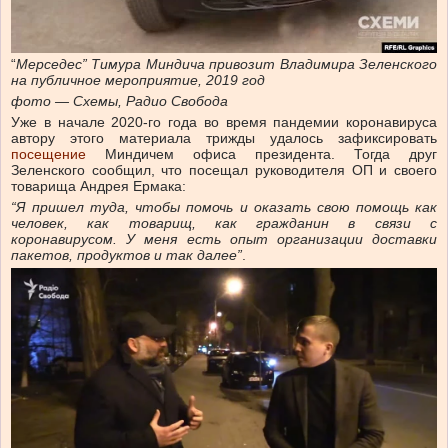
“
Мерседес” Тимура Миндича привозит Владимира Зеленского
на публичное мероприятие, 2019 год
фото — Схемы, Радио Свобода
Уже в начале 2020-го года во время пандемии коронавируса
автору этого материала трижды удалось зафиксировать
посещение
Миндичем офиса президента. Тогда друг
Зеленского сообщил, что посещал руководителя ОП и своего
товарища Андрея Ермака:
“Я пришел туда, чтобы помочь и оказать свою помощь как
человек, как товарищ, как гражданин в связи с
коронавирусом. У меня есть опыт организации доставки
пакетов, продуктов и так далее”
.