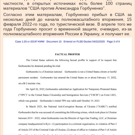
частности, в открытых источниках есть более 100 страниц
материалов “США против Александра Горбуненко”.
Согласно этим материалам, Горбуненко прибыл в США за
несколько дней до начала полномасштабного вторжения, 15
февраля 2022-го года, по туристической визе. В апреле того же
года Горбуненко просит о временной защите, очевидно, из-за
полномасштабного вторжения России в Украину, и получает ее.