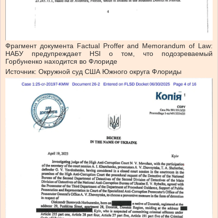
Фрагмент документа Factual Proffer and Memorandum of Law:
НАБУ предупреждает HSI о том, что подозреваемый
Горбуненко находится во Флориде
Источник: Окружной суд США Южного округа Флориды