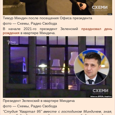
Тимур Миндич после посещения Офиса президента
фото — Схемы, Радио Свобода
В начале 2021-го президент Зеленский
праздновал день
рождения
в квартире Миндича.
Президент Зеленский в квартире Миндича
фото — Схемы, Радио Свобода
“Студия “Квартал 95” вместе с господином Миндичем, зная,