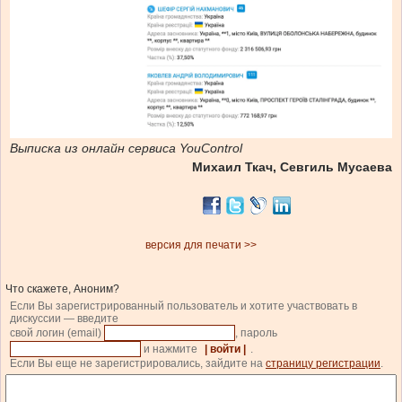
Выписка из онлайн сервиса YouControl
Михаил Ткач, Севгиль Мусаева
версия для печати >>
Что скажете, Аноним?
Если Вы зарегистрированный пользователь и хотите участвовать в
дискуссии — введите
свой логин (email)
, пароль
и нажмите
| войти |
.
Если Вы еще не зарегистрировались, зайдите на
страницу регистрации
.