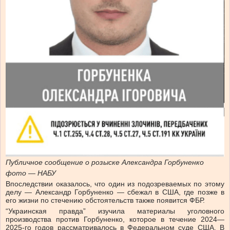
Публичное сообщение о розыске Александра Горбуненко
фото — НАБУ
Впоследствии оказалось, что один из подозреваемых по этому
делу — Александр Горбуненко — сбежал в США, где позже в
его жизни по стечению обстоятельств также появится ФБР.
“Украинская правда” изучила материалы уголовного
производства против Горбуненко, которое в течение 2024—
2025-го годов рассматривалось в Федеральном суде США. В