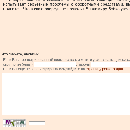
испытывает серьезные проблемы с оборотными средствами, вы
появится. Что в свою очередь не позволит Владимиру Бойко увел
Что скажете, Аноним?
Если Вы зарегистрированный пользователь и хотите участвовать в дискусс
свой логин (email)
, пароль
Если Вы еще не зарегистрировались, зайдите на
страницу регистрации
.