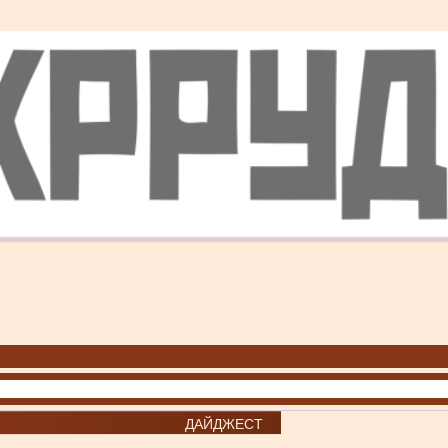
ДАЙДЖЕСТ