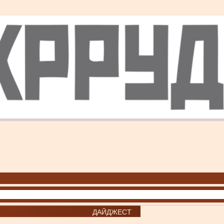
ДАЙДЖЕСТ