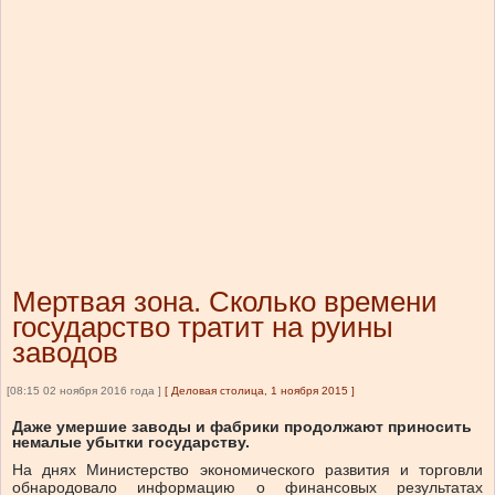
Мертвая зона. Сколько времени
государство тратит на руины
заводов
[08:15 02 ноября 2016 года ]
[
Деловая столица, 1 ноября 2015
]
Даже умершие заводы и фабрики продолжают приносить
немалые убытки государству.
На днях Министерство экономического развития и торговли
обнародовало информацию о финансовых результатах