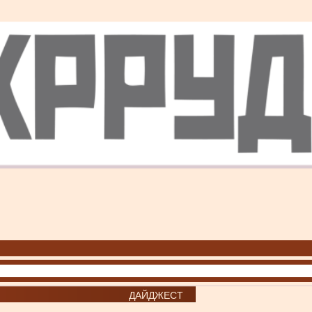
ДАЙДЖЕСТ