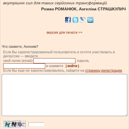
внутрішніх сил для таких серйозних трансформацій.
Роман РОМАНЮК, Ангеліна СТРАШКУЛИЧ
версия для печати >>
Что скажете, Аноним?
Если Вы зарегистрированный пользователь и хотите участвовать в
дискуссии — введите
свой логин (email)
, пароль
и нажмите
| войти |
.
Если Вы еще не зарегистрировались, зайдите на
страницу регистрации
.