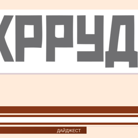
ДАЙДЖЕСТ