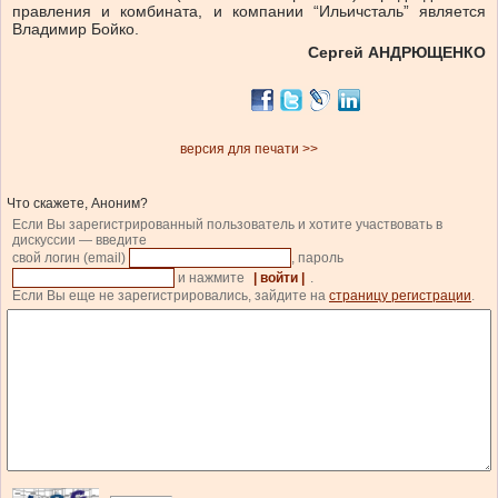
правления и комбината, и компании “Ильичсталь” является
Владимир Бойко.
Сергей АНДРЮЩЕНКО
версия для печати >>
Что скажете, Аноним?
Если Вы зарегистрированный пользователь и хотите участвовать в
дискуссии — введите
свой логин (email)
, пароль
и нажмите
| войти |
.
Если Вы еще не зарегистрировались, зайдите на
страницу регистрации
.