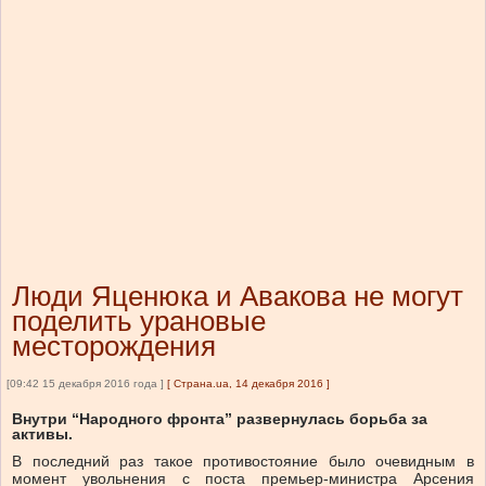
Люди Яценюка и Авакова не могут
поделить урановые
месторождения
[09:42 15 декабря 2016 года ]
[
Страна.ua, 14 декабря 2016
]
Внутри “Народного фронта” развернулась борьба за
активы.
В последний раз такое противостояние было очевидным в
момент увольнения с поста премьер-министра Арсения