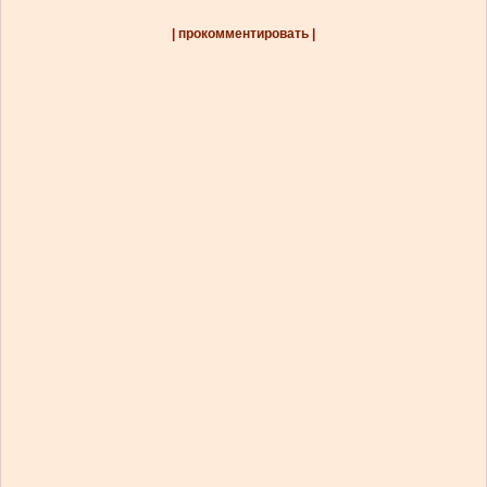
| прокомментировать |