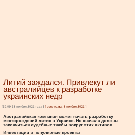
Литий заждался. Привлекут ли
австралийцев к разработке
украинских недр
[15:09 13 ноября 2021 года ]
[
dsnews.ua, 8 ноября 2021
]
Австралийская компания может начать разработку
месторождений лития в Украине. Но сначала должны
закончиться судебные тяжбы вокруг этих активов.
Инвестиции в популярные проекты