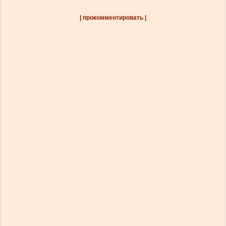
| прокомментировать |