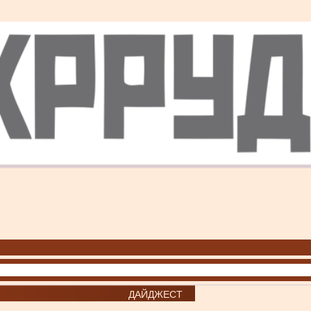
ДАЙДЖЕСТ