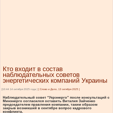
Кто входит в состав
наблюдательных советов
энергетических компаний Украины
[10:44 14 октября 2025 года ]
[
Слово и Дело, 13 октября 2025
]
Наблюдательный совет “Укрэнерго” после консультаций с
Минэнерго согласился оставить Виталия Зайченко
председателем правления компании, таким образом
закрыв возникший в сентябре вопрос кадрового
конфликта.