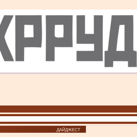
ДАЙДЖЕСТ