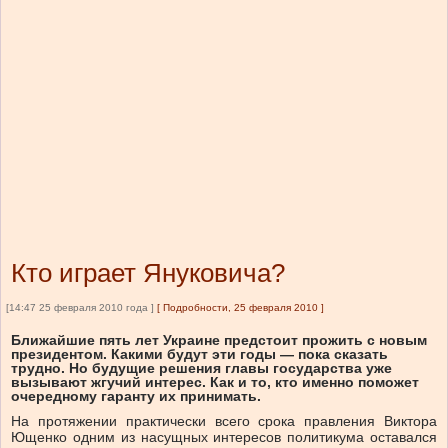
Кто играет Януковича?
[14:47 25 февраля 2010 года ]
[
Подробности, 25 февраля 2010
]
Ближайшие пять лет Украине предстоит прожить с новым
президентом. Какими будут эти годы — пока сказать
трудно. Но будущие решения главы государства уже
вызывают жгучий интерес. Как и то, кто именно поможет
очередному гаранту их принимать.
На протяжении практически всего срока правления Виктора
Ющенко одним из насущных интересов политикума оставался