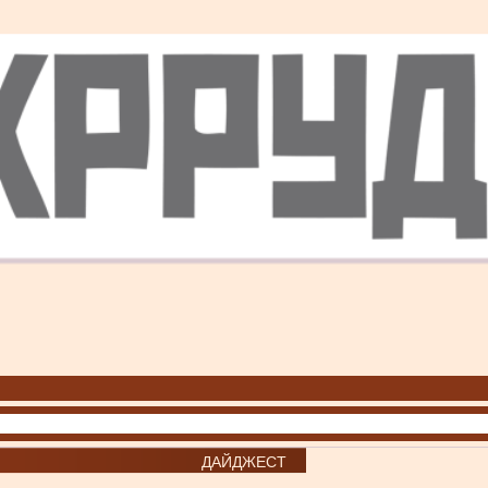
ДАЙДЖЕСТ