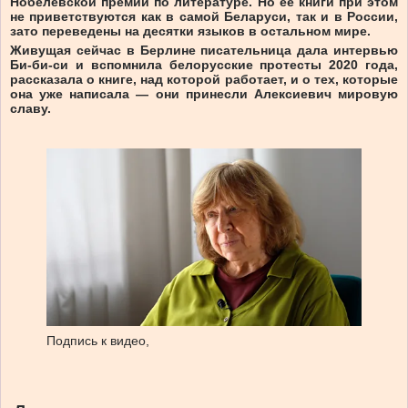
Нобелевской премии по литературе. Но ее книги при этом
не приветствуются как в самой Беларуси, так и в России,
зато переведены на десятки языков в остальном мире.
Живущая сейчас в Берлине писательница дала интервью
Би-би-си и вспомнила белорусские протесты 2020 года,
рассказала о книге, над которой работает, и о тех, которые
она уже написала — они принесли Алексиевич мировую
славу.
Подпись к видео,