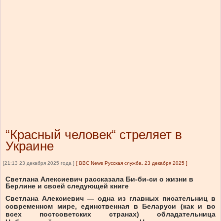
“Красный человек“ стреляет в
Украине
[21:13 23 декабря 2025 года ]
[
BBC News Русская служба, 23 декабря 2025
]
Светлана Алексиевич рассказала Би-би-си о жизни в
Берлине и своей следующей книге
Светлана Алексиевич — одна из главных писательниц в
современном мире, единственная в Беларуси (как и во
всех постсоветских странах) обладательница