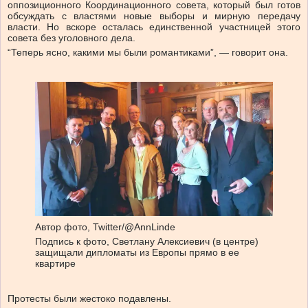
оппозиционного Координационного совета, который был готов
обсуждать с властями новые выборы и мирную передачу
власти. Но вскоре осталась единственной участницей этого
совета без уголовного дела.
“Теперь ясно, какими мы были романтиками”, — говорит она.
Автор фото,
Twitter/@AnnLinde
Подпись к фото,
Светлану Алексиевич (в центре)
защищали дипломаты из Европы прямо в ее
квартире
Протесты были жестоко подавлены.