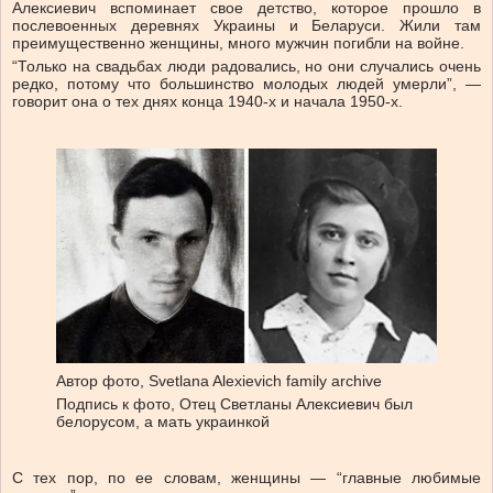
Алексиевич вспоминает свое детство, которое прошло в
послевоенных деревнях Украины и Беларуси. Жили там
преимущественно женщины, много мужчин погибли на войне.
“Только на свадьбах люди радовались, но они случались очень
редко, потому что большинство молодых людей умерли”, —
говорит она о тех днях конца 1940-х и начала 1950-х.
Автор фото,
Svetlana Alexievich family archive
Подпись к фото,
Отец Светланы Алексиевич был
белорусом, а мать украинкой
С тех пор, по ее словам, женщины — “главные любимые