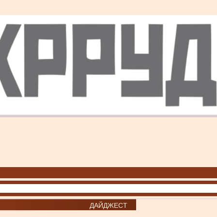
ДАЙДЖЕСТ