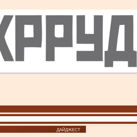
ДАЙДЖЕСТ