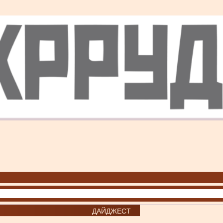
ДАЙДЖЕСТ