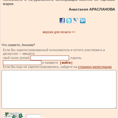
марки.
Анастасия АРАСЛАНОВА
версия для печати >>
Что скажете, Аноним?
Если Вы зарегистрированный пользователь и хотите участвовать в
дискуссии — введите
свой логин (email)
, пароль
и нажмите
| войти |
.
Если Вы еще не зарегистрировались, зайдите на
страницу регистрации
.